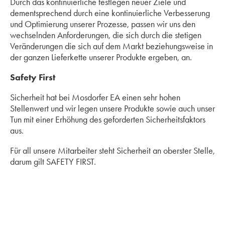
Durch das kontinuierliche festlegen neuer Ziele und
dementsprechend durch eine kontinuierliche Verbesserung
und Optimierung unserer Prozesse, passen wir uns den
wechselnden Anforderungen, die sich durch die stetigen
Veränderungen die sich auf dem Markt beziehungsweise in
der ganzen Lieferkette unserer Produkte ergeben, an.
Safety First
Sicherheit hat bei Mosdorfer EA einen sehr hohen
Stellenwert und wir legen unsere Produkte sowie auch unser
Tun mit einer Erhöhung des geforderten Sicherheitsfaktors
aus.
Für all unsere Mitarbeiter steht Sicherheit an oberster Stelle,
darum gilt SAFETY FIRST.