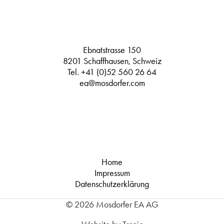
Ebnatstrasse 150
8201 Schaffhausen, Schweiz
Tel.
+41 (0)52 560 26 64
ea@mosdorfer.com
Home
Impressum
Datenschutzerklärung
© 2026 Mosdorfer EA AG