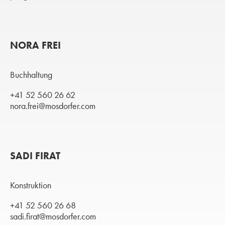
NORA FREI
Buchhaltung
+41 52 560 26 62
nora.frei@mosdorfer.com
SADI FIRAT
Konstruktion
+41 52 560 26 68
sadi.firat@mosdorfer.com