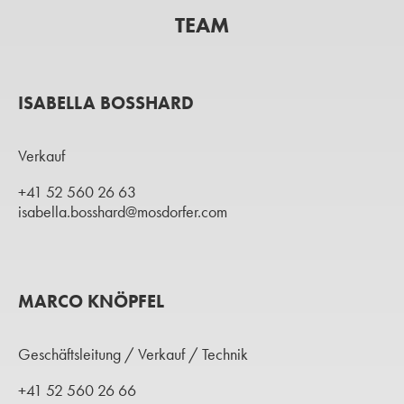
TEAM
ISABELLA BOSSHARD
Verkauf
+41 52 560 26 63
isabella.bosshard@mosdorfer.com
MARCO KNÖPFEL
Geschäftsleitung / Verkauf / Technik
+41 52 560 26 66