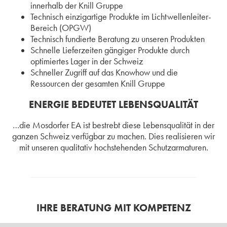
innerhalb der Knill Gruppe
Technisch einzigartige Produkte im Lichtwellenleiter-
Bereich (OPGW)
Technisch fundierte Beratung zu unseren Produkten
Schnelle Lieferzeiten gängiger Produkte durch
optimiertes Lager in der Schweiz
Schneller Zugriff auf das Knowhow und die
Ressourcen der gesamten Knill Gruppe
ENERGIE BEDEUTET LEBENSQUALITÄT
…die Mosdorfer EA ist bestrebt diese Lebensqualität in der
ganzen Schweiz verfügbar zu machen. Dies realisieren wir
mit unseren qualitativ hochstehenden Schutzarmaturen.
IHRE BERATUNG MIT KOMPETENZ