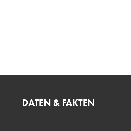
DATEN & FAKTEN