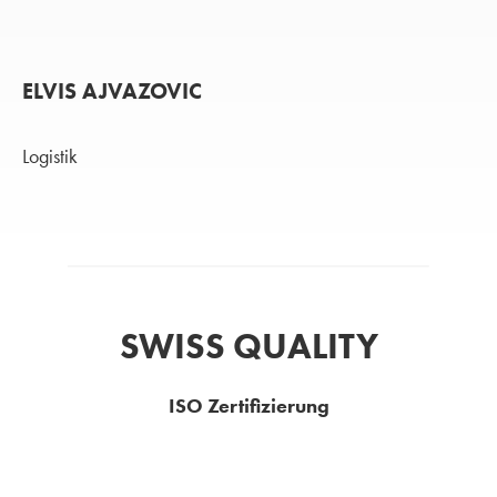
ELVIS AJVAZOVIC
Logistik
SWISS QUALITY
ISO Zertifizierung