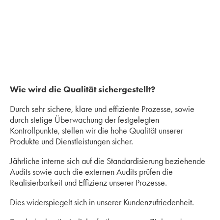
Wie wird die Qualität sichergestellt?
Durch sehr sichere, klare und effiziente Prozesse, sowie
durch stetige Überwachung der festgelegten
Kontrollpunkte, stellen wir die hohe Qualität unserer
Produkte und Dienstleistungen sicher.
Jährliche interne sich auf die Standardisierung beziehende
Audits sowie auch die externen Audits prüfen die
Realisierbarkeit und Effizienz unserer Prozesse.
Dies widerspiegelt sich in unserer Kundenzufriedenheit.