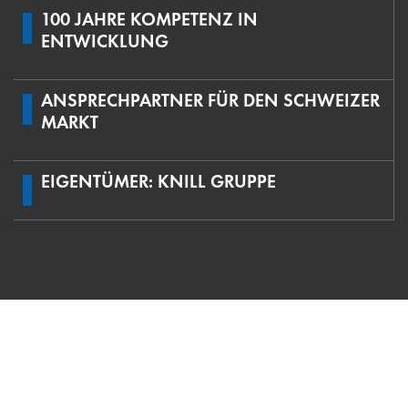
100 JAHRE KOMPETENZ IN
ENTWICKLUNG
ANSPRECHPARTNER FÜR DEN SCHWEIZER
MARKT
EIGENTÜMER: KNILL GRUPPE